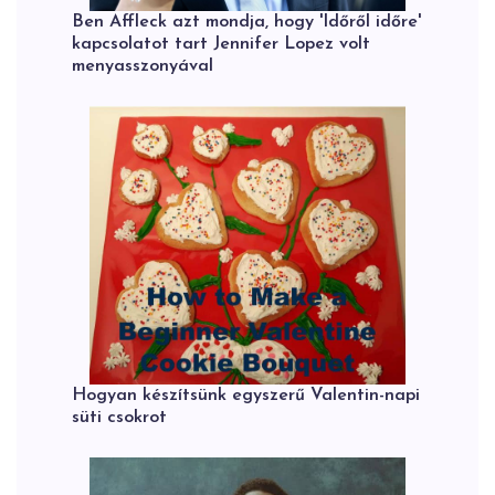
Ben Affleck azt mondja, hogy 'Időről időre'
kapcsolatot tart Jennifer Lopez volt
menyasszonyával
Hogyan készítsünk egyszerű Valentin-napi
süti csokrot