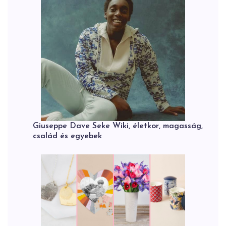
Giuseppe Dave Seke Wiki, életkor, magasság,
család és egyebek