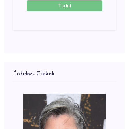
Tudni
Érdekes Cikkek