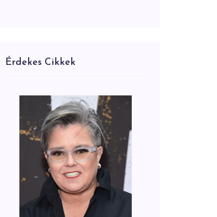
Érdekes Cikkek