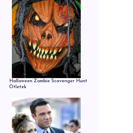
Halloween Zombie Scavenger Hunt
Ötletek