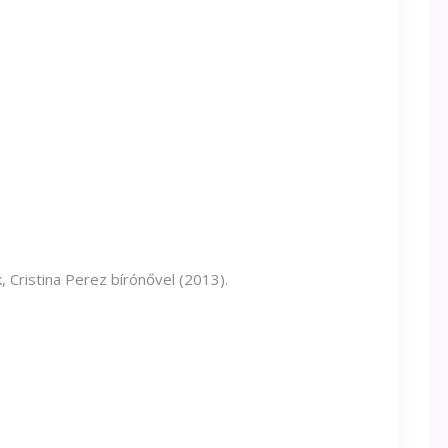
 Cristina Perez bírónővel (2013).