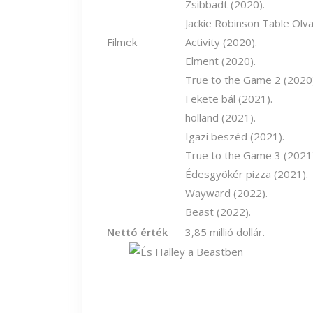
Zsibbadt (2020).
Jackie Robinson Table Olv
Filmek
Activity (2020).
Elment (2020).
True to the Game 2 (2020)
Fekete bál (2021).
holland (2021).
Igazi beszéd (2021).
True to the Game 3 (2021)
Édesgyökér pizza (2021).
Wayward (2022).
Beast (2022).
Nettó érték
3,85 millió dollár.