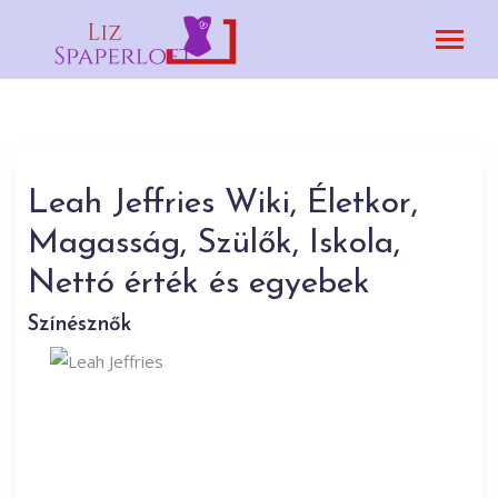
Leah Jeffries Wiki, Életkor,
Magasság, Szülők, Iskola,
Nettó érték és egyebek
Színésznők