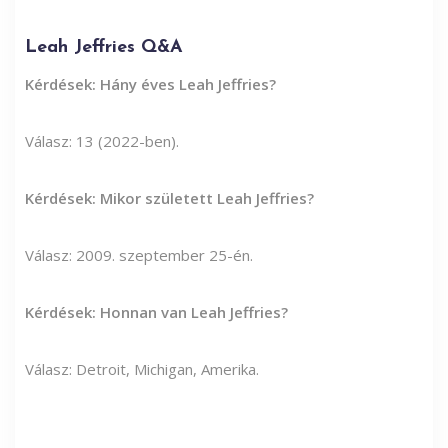
Leah Jeffries Q&A
Kérdések: Hány éves Leah Jeffries?
Válasz: 13 (2022-ben).
Kérdések: Mikor született Leah Jeffries?
Válasz: 2009. szeptember 25-én.
Kérdések: Honnan van Leah Jeffries?
Válasz: Detroit, Michigan, Amerika.