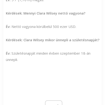
Kérdések: Mennyi Clara Wilsey nettó vagyona?
Év:
Nettó vagyona körülbelül 500 ezer USD.
Kérdések: Clara Wilsey mikor ünnepli a születésnapját?
Év:
Születésnapját minden évben szeptember 18-án
ünnepli.