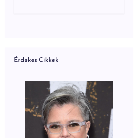
Érdekes Cikkek