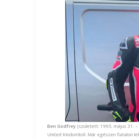
Ben Godfrey
(született: 1995. május 31. – 
United Kindomból. Már egészen fiatalon let