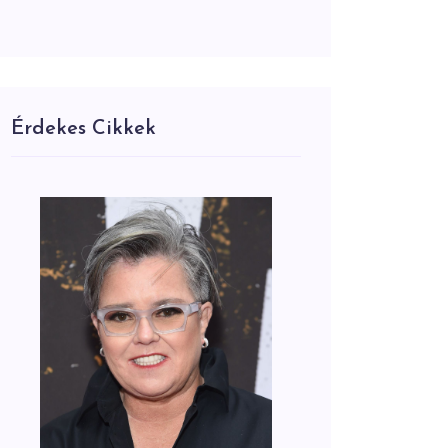
Érdekes Cikkek