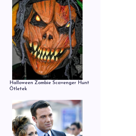
Halloween Zombie Scavenger Hunt
Ötletek