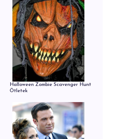
Halloween Zombie Scavenger Hunt
Ötletek