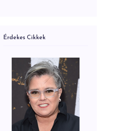
Érdekes Cikkek